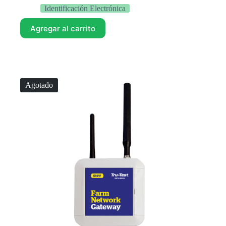
Identificación Electrónica
Agregar al carrito
Agotado