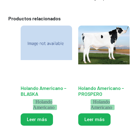
Productos relacionados
Holando Americano –
Holando Americano –
BLASKA
PROSPERO
Holando
Holando
Americano
Americano
Leer más
Leer más