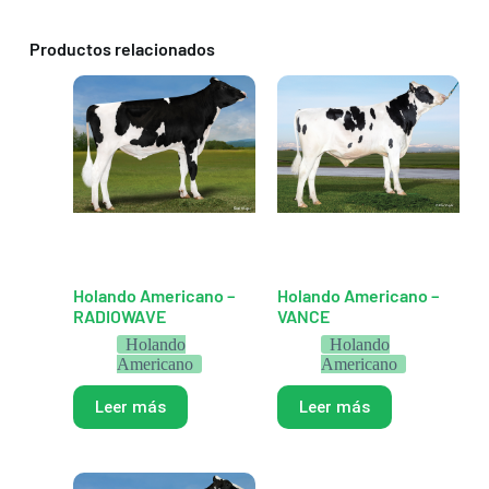
Productos relacionados
Holando Americano –
Holando Americano –
RADIOWAVE
VANCE
Holando
Holando
Americano
Americano
Leer más
Leer más